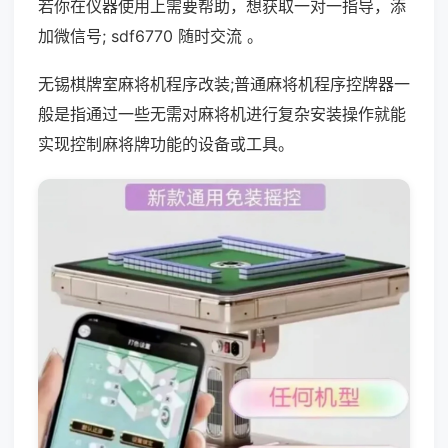
若你在仪器使用上需要帮助，想获取一对一指导，添
加微信号; sdf6770 随时交流 。
无锡棋牌室麻将机程序改装;普通麻将机程序控牌器一
般是指通过一些无需对麻将机进行复杂安装操作就能
实现控制麻将牌功能的设备或工具。