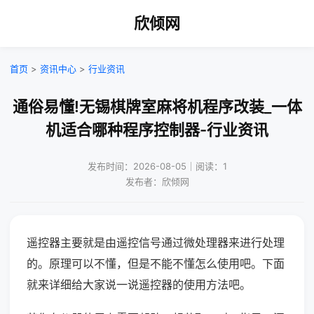
欣倾网
首页
>
资讯中心
>
行业资讯
通俗易懂!无锡棋牌室麻将机程序改装_一体
机适合哪种程序控制器-行业资讯
发布时间：2026-08-05｜阅读：1
发布者：欣倾网
遥控器主要就是由遥控信号通过微处理器来进行处理
的。原理可以不懂，但是不能不懂怎么使用吧。下面
就来详细给大家说一说遥控器的使用方法吧。