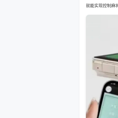
就能实现控制麻