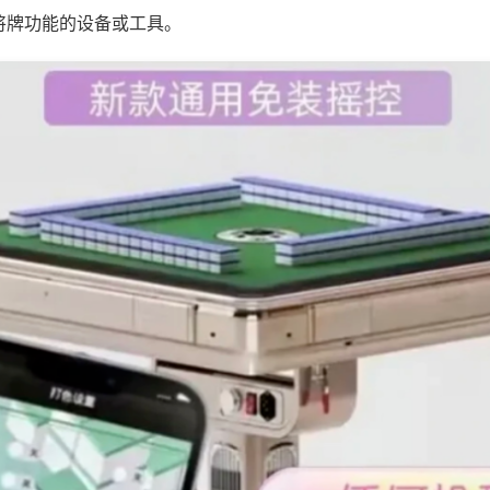
将牌功能的设备或工具。