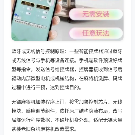
蓝牙或无线信号控制原理：一些智能控牌器通过蓝牙
或无线信号与手机等设备连接。手机端软件预设好牌
型等指令，发送信号给控牌器，控牌器接收到信号后
驱动内部微型电机或机械结构，在麻将机洗牌、码牌
过程中进行干预，达到控牌目的。
无锡麻将机加装程序上门，按需加装控制芯片、无线
模块、感应调节组件，依托原厂结构隐蔽布局，改写
局部运行程序数据，不破坏机身外观，适配无锡大量
茶楼老旧杂牌麻将机改造需求。