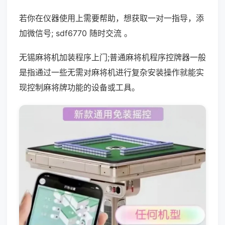
若你在仪器使用上需要帮助，想获取一对一指导，添
加微信号; sdf6770 随时交流 。
无锡麻将机加装程序上门;普通麻将机程序控牌器一般
是指通过一些无需对麻将机进行复杂安装操作就能实
现控制麻将牌功能的设备或工具。