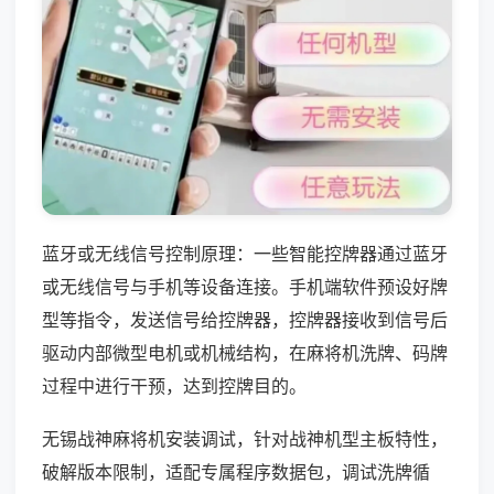
蓝牙或无线信号控制原理：一些智能控牌器通过蓝牙
或无线信号与手机等设备连接。手机端软件预设好牌
型等指令，发送信号给控牌器，控牌器接收到信号后
驱动内部微型电机或机械结构，在麻将机洗牌、码牌
过程中进行干预，达到控牌目的。
无锡战神麻将机安装调试，针对战神机型主板特性，
破解版本限制，适配专属程序数据包，调试洗牌循