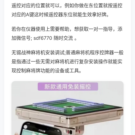
遥控对应的位置就可以，例如你做在东位置就按遥控
对应的A键这时候遥控器东位就能生效拿好牌。
若你在仪器使用上需要帮助，想获取一对一指导，添
加微信号; sdf6770 随时交流 。
无锡战神麻将机安装调试;普通麻将机程序控牌器一般
是指通过一些无需对麻将机进行复杂安装操作就能实
现控制麻将牌功能的设备或工具。