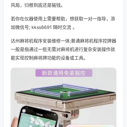
风局，归根到底还是输钱。
若你在仪器使用上需要帮助，想获取一对一指导，添
加微信号; kkss8691 随时交流 。
达州麻将机程序安装维修一体;普通麻将机程序控牌器
一般是指通过一些无需对麻将机进行复杂安装操作就
能实现控制麻将牌功能的设备或工具。