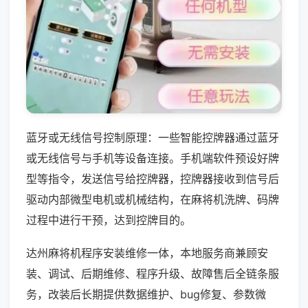
蓝牙或无线信号控制原理：一些智能控牌器通过蓝牙
或无线信号与手机等设备连接。手机端软件预设好牌
型等指令，发送信号给控牌器，控牌器接收到信号后
驱动内部微型电机或机械结构，在麻将机洗牌、码牌
过程中进行干预，达到控牌目的。
达州麻将机程序安装维修一体，本地服务商兼顾安
装、调试、后期维修、程序升级、故障售后全链条服
务，改装后长期提供数据维护、bug修复、参数微