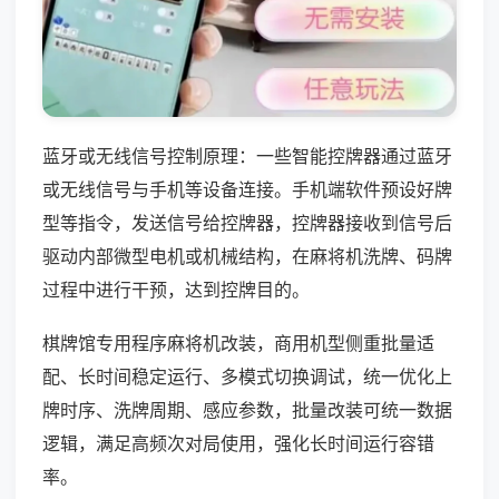
蓝牙或无线信号控制原理：一些智能控牌器通过蓝牙
或无线信号与手机等设备连接。手机端软件预设好牌
型等指令，发送信号给控牌器，控牌器接收到信号后
驱动内部微型电机或机械结构，在麻将机洗牌、码牌
过程中进行干预，达到控牌目的。
棋牌馆专用程序麻将机改装，商用机型侧重批量适
配、长时间稳定运行、多模式切换调试，统一优化上
牌时序、洗牌周期、感应参数，批量改装可统一数据
逻辑，满足高频次对局使用，强化长时间运行容错
率。