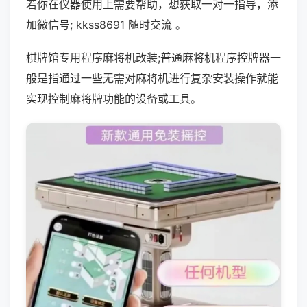
若你在仪器使用上需要帮助，想获取一对一指导，添
加微信号; kkss8691 随时交流 。
棋牌馆专用程序麻将机改装;普通麻将机程序控牌器一
般是指通过一些无需对麻将机进行复杂安装操作就能
实现控制麻将牌功能的设备或工具。