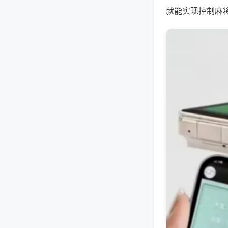
就能实现控制麻