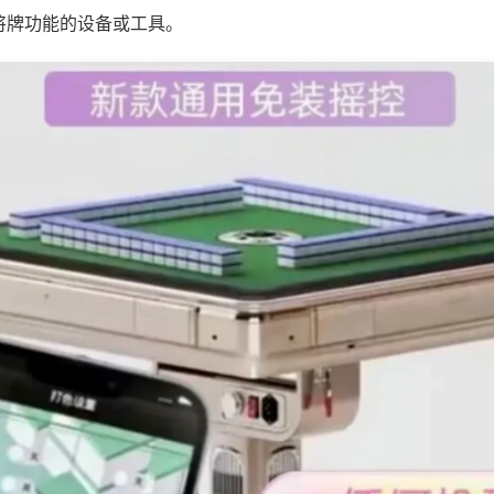
将牌功能的设备或工具。