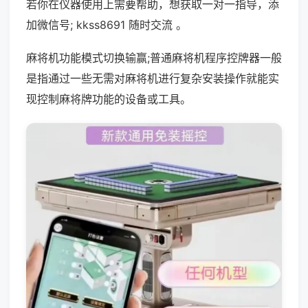
若你在仪器使用上需要帮助，想获取一对一指导，添
加微信号; kkss8691 随时交流 。
麻将机功能模式切换输赢;普通麻将机程序控牌器一般
是指通过一些无需对麻将机进行复杂安装操作就能实
现控制麻将牌功能的设备或工具。