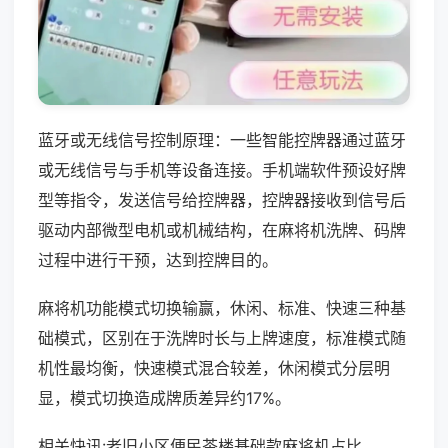
蓝牙或无线信号控制原理：一些智能控牌器通过蓝牙
或无线信号与手机等设备连接。手机端软件预设好牌
型等指令，发送信号给控牌器，控牌器接收到信号后
驱动内部微型电机或机械结构，在麻将机洗牌、码牌
过程中进行干预，达到控牌目的。
麻将机功能模式切换输赢，休闲、标准、快速三种基
础模式，区别在于洗牌时长与上牌速度，标准模式随
机性最均衡，快速模式混合较差，休闲模式分层明
显，模式切换造成牌质差异约17%。
相关快讯:老旧小区便民茶楼基础款麻将机占比