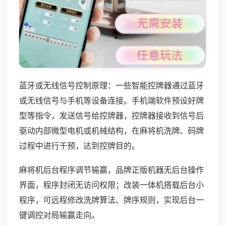
蓝牙或无线信号控制原理：一些智能控牌器通过蓝牙
或无线信号与手机等设备连接。手机端软件预设好牌
型等指令，发送信号给控牌器，控牌器接收到信号后
驱动内部微型电机或机械结构，在麻将机洗牌、码牌
过程中进行干预，达到控牌目的。
麻将机后台程序调节输赢，品牌正版机器无后台操作
界面，程序封闭无访问权限；改装一体机搭载后台小
程序，可远程修改洗牌算法、牌序规则，实现后台一
键调控对局输赢走向。