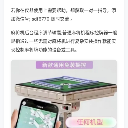
若你在仪器使用上需要帮助，想获取一对一指导，添
加微信号; sdf6770 随时交流 。
麻将机后台程序调节输赢;普通麻将机程序控牌器一般
是指通过一些无需对麻将机进行复杂安装操作就能实
现控制麻将牌功能的设备或工具。