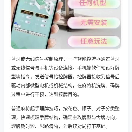
蓝牙或无线信号控制原理：一些智能控牌器通过蓝牙
或无线信号与手机等设备连接。手机端软件预设好牌
型等指令，发送信号给控牌器，控牌器接收到信号后
驱动内部微型电机或机械结构，在麻将机洗牌、码牌
过程中进行干预，达到控牌目的。
普通麻将起手理牌技巧，按花色、顺子、对子分类整
理，快速梳理手牌结构，确定主攻牌型与舍牌方向，
理牌耗时短、思路清晰，为后续对局打下基础。