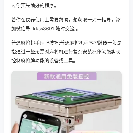
过你预先编好的程序。
若你在仪器使用上需要帮助，想获取一对一指导，添
加微信号; kkss8691 随时交流 。
普通麻将起手理牌技巧;普通麻将机程序控牌器一般是
指通过一些无需对麻将机进行复杂安装操作就能实现
控制麻将牌功能的设备或工具。