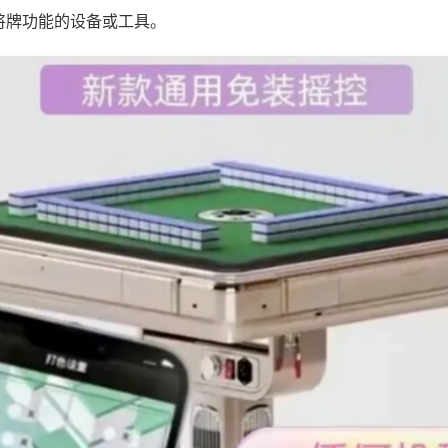
将牌功能的设备或工具。