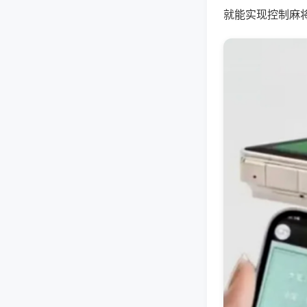
就能实现控制麻