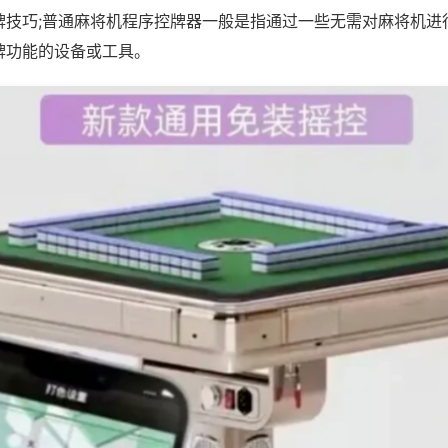
牌技巧;普通麻将机程序控牌器一般是指通过一些无需对麻将机进
牌功能的设备或工具。