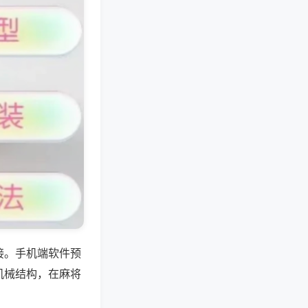
接。手机端软件预
机械结构，在麻将