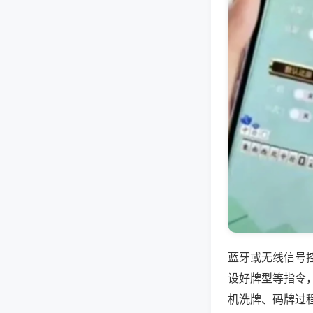
蓝牙或无线信号
设好牌型等指令
机洗牌、码牌过