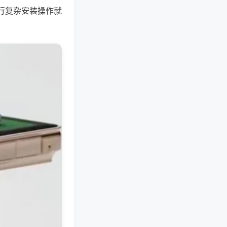
行复杂安装操作就