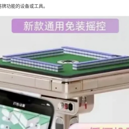
将牌功能的设备或工具。