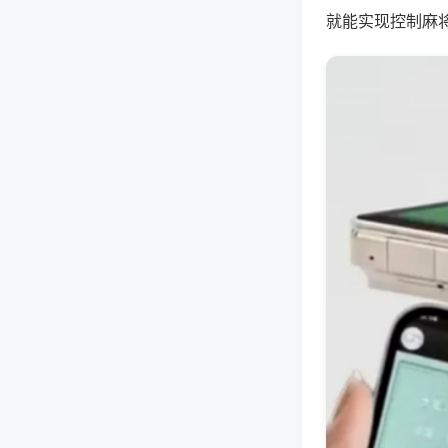
就能实现控制麻