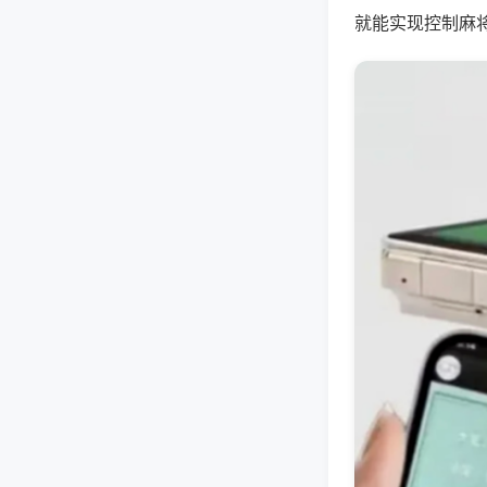
就能实现控制麻