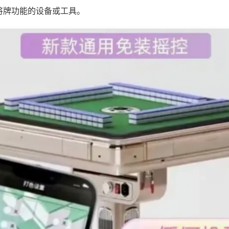
将牌功能的设备或工具。