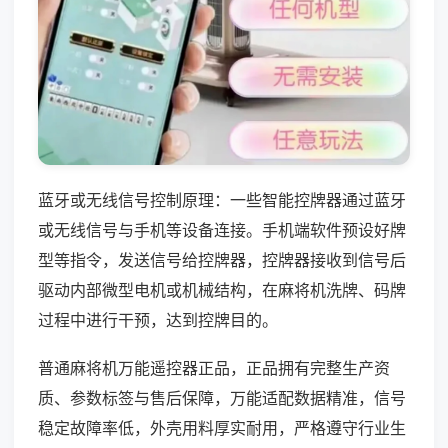
蓝牙或无线信号控制原理：一些智能控牌器通过蓝牙
或无线信号与手机等设备连接。手机端软件预设好牌
型等指令，发送信号给控牌器，控牌器接收到信号后
驱动内部微型电机或机械结构，在麻将机洗牌、码牌
过程中进行干预，达到控牌目的。
普通麻将机万能遥控器正品，正品拥有完整生产资
质、参数标签与售后保障，万能适配数据精准，信号
稳定故障率低，外壳用料厚实耐用，严格遵守行业生