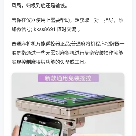
风局，归根到底还是输钱。
若你在仪器使用上需要帮助，想获取一对一指导，添
加微信号; kkss8691 随时交流 。
普通麻将机万能遥控器正品;普通麻将机程序控牌器一
般是指通过一些无需对麻将机进行复杂安装操作就能
实现控制麻将牌功能的设备或工具。